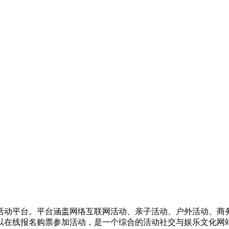
活动平台。平台涵盖网络互联网活动、亲子活动、户外活动、商
以在线报名购票参加活动，是一个综合的活动社交与娱乐文化网