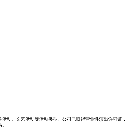
务活动、文艺活动等活动类型。公司已取得营业性演出许可证，
站。