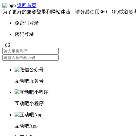
返回首页
为了更好的兼容登录和网站体验，请务必使用360、QQ或谷歌
互动吧服务号
互动吧小程序
互动吧App