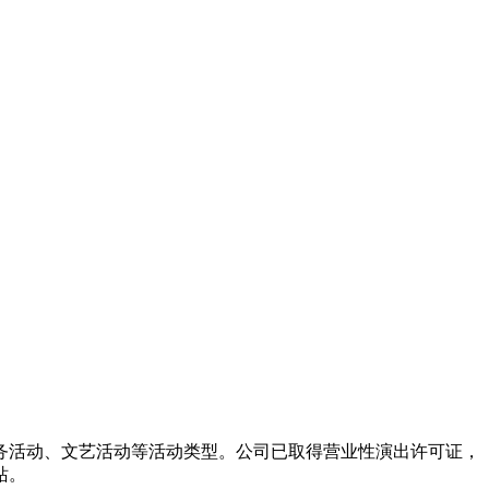
务活动、文艺活动等活动类型。公司已取得营业性演出许可证，
站。