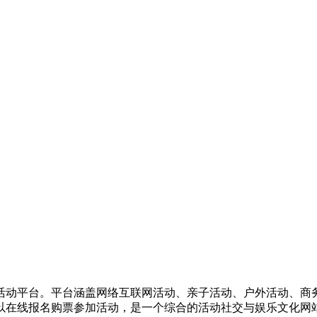
活动平台。平台涵盖网络互联网活动、亲子活动、户外活动、商
以在线报名购票参加活动，是一个综合的活动社交与娱乐文化网