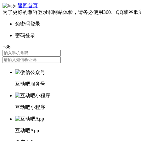
返回首页
为了更好的兼容登录和网站体验，请务必使用360、QQ或谷歌
互动吧服务号
互动吧小程序
互动吧App