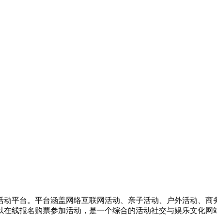
活动平台。平台涵盖网络互联网活动、亲子活动、户外活动、商
以在线报名购票参加活动，是一个综合的活动社交与娱乐文化网