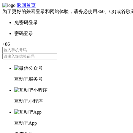
返回首页
为了更好的兼容登录和网站体验，请务必使用360、QQ或谷歌
互动吧服务号
互动吧小程序
互动吧App