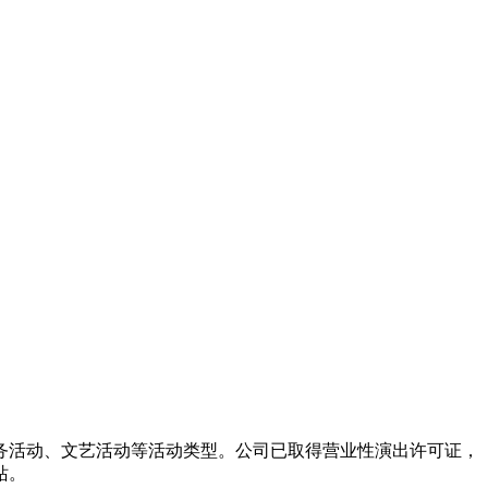
务活动、文艺活动等活动类型。公司已取得营业性演出许可证，
站。