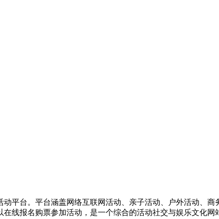
活动平台。平台涵盖网络互联网活动、亲子活动、户外活动、商
以在线报名购票参加活动，是一个综合的活动社交与娱乐文化网