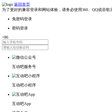
返回首页
为了更好的兼容登录和网站体验，请务必使用360、QQ或谷歌
互动吧服务号
互动吧小程序
互动吧App