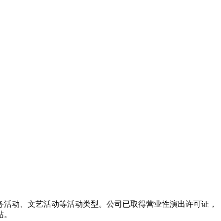
务活动、文艺活动等活动类型。公司已取得营业性演出许可证，
站。