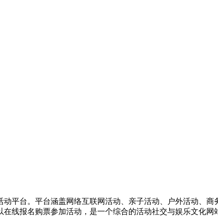
活动平台。平台涵盖网络互联网活动、亲子活动、户外活动、商
以在线报名购票参加活动，是一个综合的活动社交与娱乐文化网