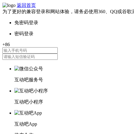
返回首页
为了更好的兼容登录和网站体验，请务必使用360、QQ或谷歌
互动吧服务号
互动吧小程序
互动吧App