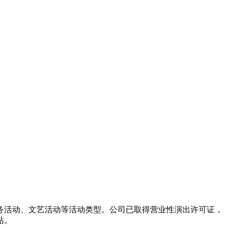
务活动、文艺活动等活动类型。公司已取得营业性演出许可证，
站。