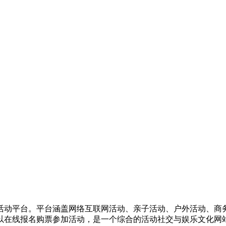
活动平台。平台涵盖网络互联网活动、亲子活动、户外活动、商
以在线报名购票参加活动，是一个综合的活动社交与娱乐文化网