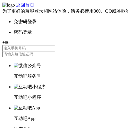
返回首页
为了更好的兼容登录和网站体验，请务必使用360、QQ或谷歌
互动吧服务号
互动吧小程序
互动吧App