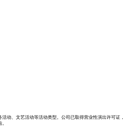
务活动、文艺活动等活动类型。公司已取得营业性演出许可证，
站。