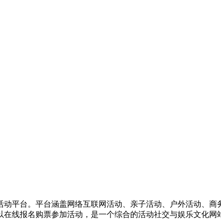
活动平台。平台涵盖网络互联网活动、亲子活动、户外活动、商
以在线报名购票参加活动，是一个综合的活动社交与娱乐文化网