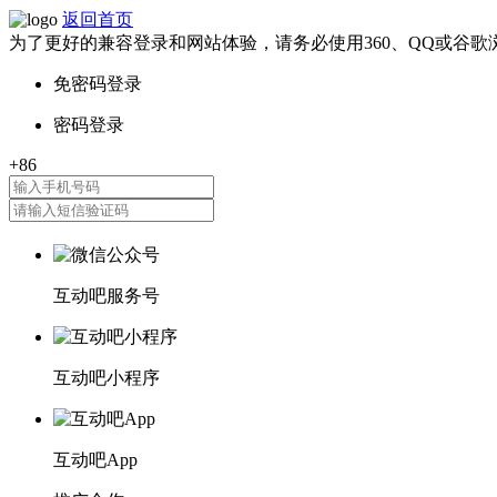
返回首页
为了更好的兼容登录和网站体验，请务必使用360、QQ或谷歌
互动吧服务号
互动吧小程序
互动吧App