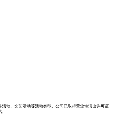
务活动、文艺活动等活动类型。公司已取得营业性演出许可证，
站。