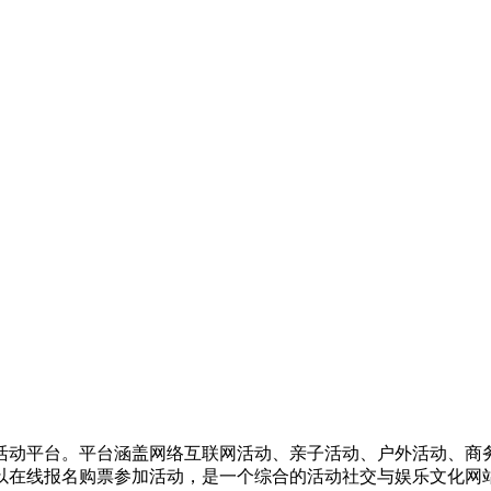
活动平台。平台涵盖网络互联网活动、亲子活动、户外活动、商
以在线报名购票参加活动，是一个综合的活动社交与娱乐文化网