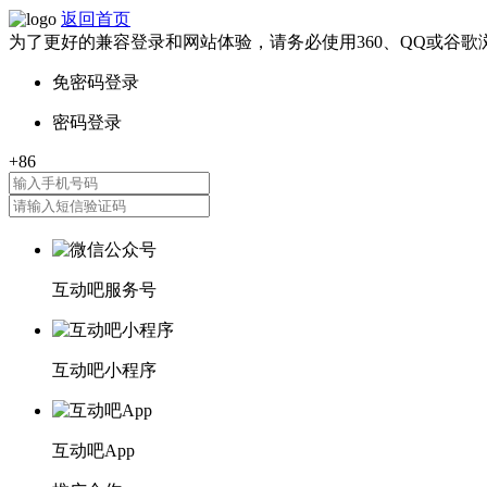
返回首页
为了更好的兼容登录和网站体验，请务必使用360、QQ或谷歌
互动吧服务号
互动吧小程序
互动吧App