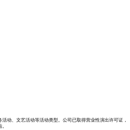
务活动、文艺活动等活动类型。公司已取得营业性演出许可证，
站。