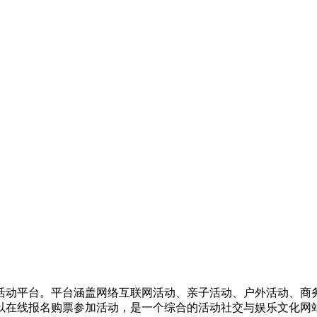
活动平台。平台涵盖网络互联网活动、亲子活动、户外活动、商
以在线报名购票参加活动，是一个综合的活动社交与娱乐文化网