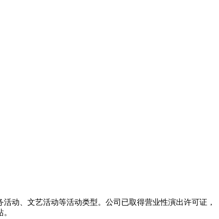
务活动、文艺活动等活动类型。公司已取得营业性演出许可证，
站。