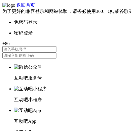
返回首页
为了更好的兼容登录和网站体验，请务必使用360、QQ或谷歌
互动吧服务号
互动吧小程序
互动吧App