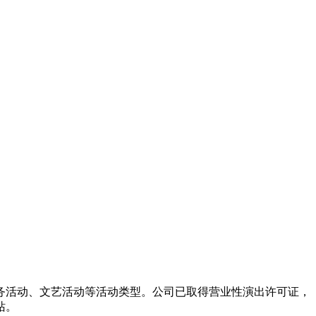
务活动、文艺活动等活动类型。公司已取得营业性演出许可证，
站。