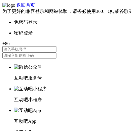
返回首页
为了更好的兼容登录和网站体验，请务必使用360、QQ或谷歌
互动吧服务号
互动吧小程序
互动吧App