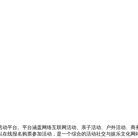
活动平台。平台涵盖网络互联网活动、亲子活动、户外活动、商
以在线报名购票参加活动，是一个综合的活动社交与娱乐文化网