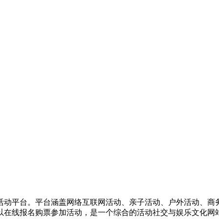
活动平台。平台涵盖网络互联网活动、亲子活动、户外活动、商
以在线报名购票参加活动，是一个综合的活动社交与娱乐文化网