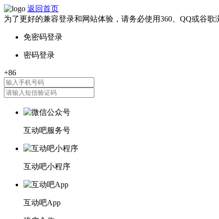
返回首页
为了更好的兼容登录和网站体验，请务必使用360、QQ或谷歌
互动吧服务号
互动吧小程序
互动吧App