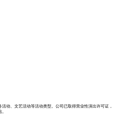
务活动、文艺活动等活动类型。公司已取得营业性演出许可证，
站。