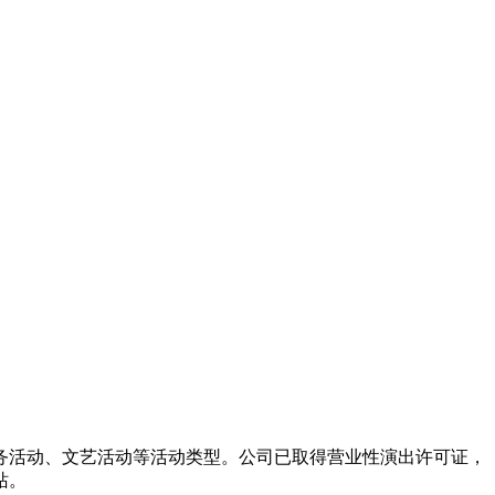
务活动、文艺活动等活动类型。公司已取得营业性演出许可证，
站。