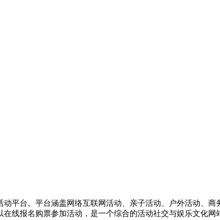
活动平台。平台涵盖网络互联网活动、亲子活动、户外活动、商
以在线报名购票参加活动，是一个综合的活动社交与娱乐文化网