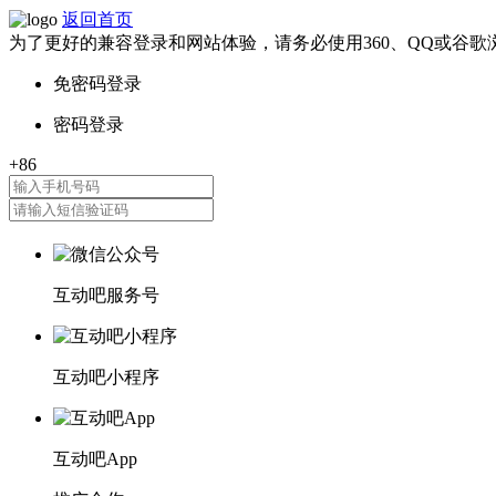
返回首页
为了更好的兼容登录和网站体验，请务必使用360、QQ或谷歌
互动吧服务号
互动吧小程序
互动吧App