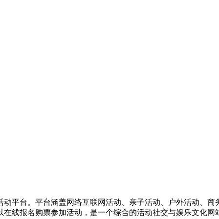
活动平台。平台涵盖网络互联网活动、亲子活动、户外活动、商
以在线报名购票参加活动，是一个综合的活动社交与娱乐文化网