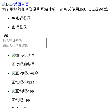
返回首页
为了更好的兼容登录和网站体验，请务必使用360、QQ或谷歌
互动吧服务号
互动吧小程序
互动吧App