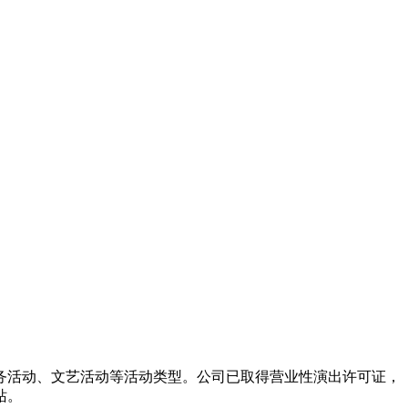
务活动、文艺活动等活动类型。公司已取得营业性演出许可证，
站。