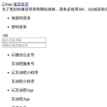
返回首页
为了更好的兼容登录和网站体验，请务必使用360、QQ或谷歌
互动吧服务号
互动吧小程序
互动吧App