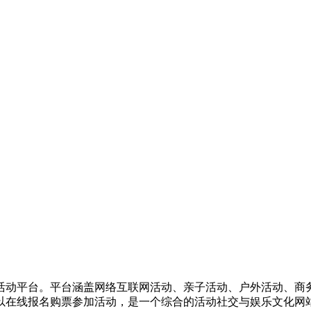
活动平台。平台涵盖网络互联网活动、亲子活动、户外活动、商
以在线报名购票参加活动，是一个综合的活动社交与娱乐文化网