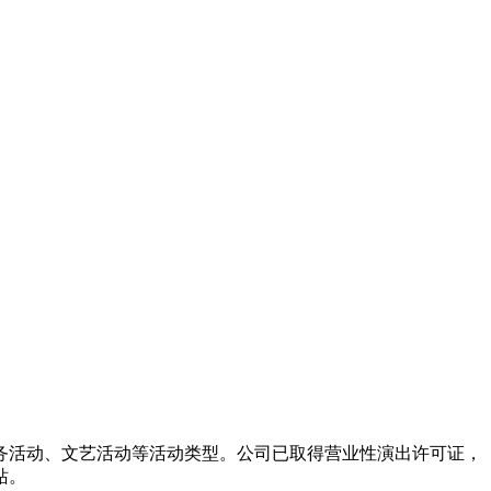
务活动、文艺活动等活动类型。公司已取得营业性演出许可证，
站。