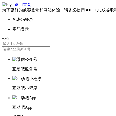
返回首页
为了更好的兼容登录和网站体验，请务必使用360、QQ或谷歌
互动吧服务号
互动吧小程序
互动吧App