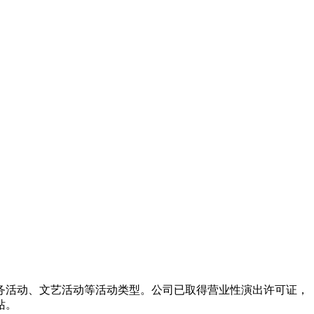
务活动、文艺活动等活动类型。公司已取得营业性演出许可证，
站。