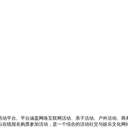
活动平台。平台涵盖网络互联网活动、亲子活动、户外活动、商
以在线报名购票参加活动，是一个综合的活动社交与娱乐文化网