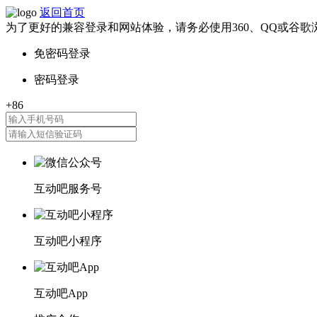
返回首页
为了更好的兼容登录和网站体验，请务必使用360、QQ或谷歌
互动吧服务号
互动吧小程序
互动吧App