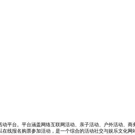
活动平台。平台涵盖网络互联网活动、亲子活动、户外活动、商
以在线报名购票参加活动，是一个综合的活动社交与娱乐文化网