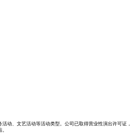
务活动、文艺活动等活动类型。公司已取得营业性演出许可证，
站。