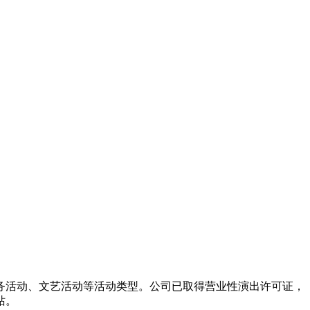
务活动、文艺活动等活动类型。公司已取得营业性演出许可证，
站。