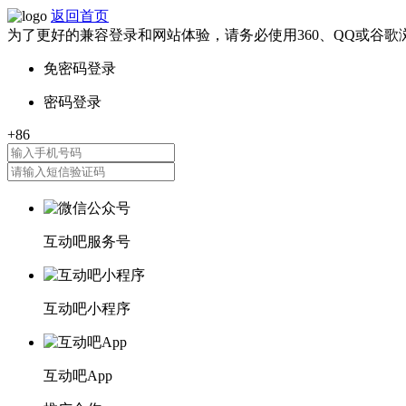
返回首页
为了更好的兼容登录和网站体验，请务必使用360、QQ或谷歌
互动吧服务号
互动吧小程序
互动吧App