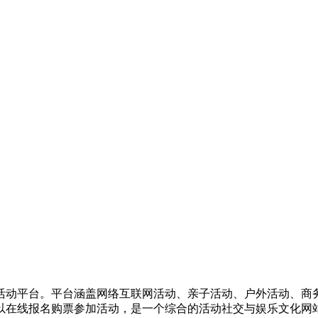
活动平台。平台涵盖网络互联网活动、亲子活动、户外活动、商
以在线报名购票参加活动，是一个综合的活动社交与娱乐文化网