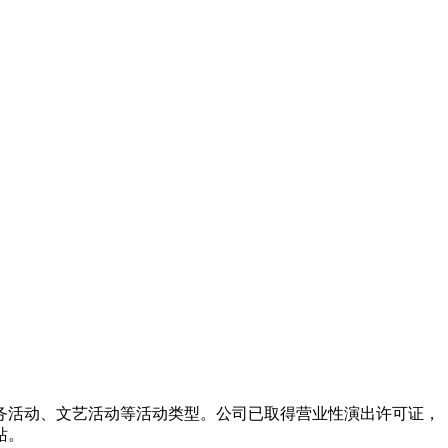
务活动、文艺活动等活动类型。公司已取得营业性演出许可证，
站。