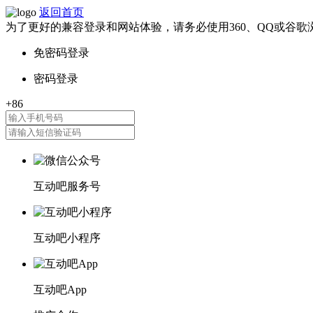
返回首页
为了更好的兼容登录和网站体验，请务必使用360、QQ或谷歌
互动吧服务号
互动吧小程序
互动吧App