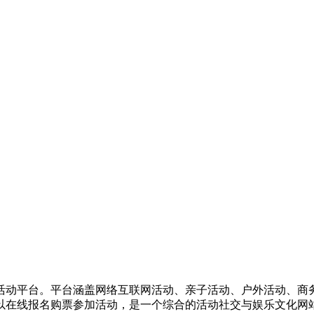
活动平台。平台涵盖网络互联网活动、亲子活动、户外活动、商
以在线报名购票参加活动，是一个综合的活动社交与娱乐文化网