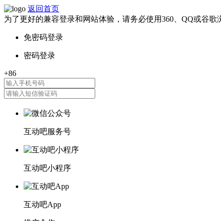
返回首页
为了更好的兼容登录和网站体验，请务必使用360、QQ或谷歌
互动吧服务号
互动吧小程序
互动吧App