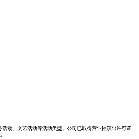
务活动、文艺活动等活动类型。公司已取得营业性演出许可证，
站。