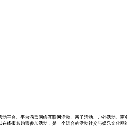
活动平台。平台涵盖网络互联网活动、亲子活动、户外活动、商
以在线报名购票参加活动，是一个综合的活动社交与娱乐文化网