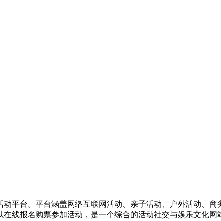
活动平台。平台涵盖网络互联网活动、亲子活动、户外活动、商
以在线报名购票参加活动，是一个综合的活动社交与娱乐文化网