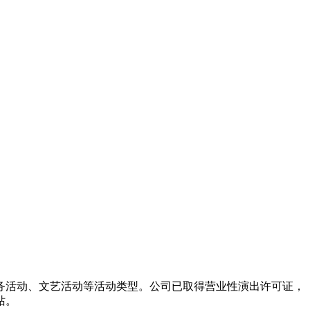
务活动、文艺活动等活动类型。公司已取得营业性演出许可证，
站。