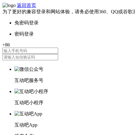
返回首页
为了更好的兼容登录和网站体验，请务必使用360、QQ或谷歌
互动吧服务号
互动吧小程序
互动吧App