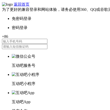
返回首页
为了更好的兼容登录和网站体验，请务必使用360、QQ或谷歌
互动吧服务号
互动吧小程序
互动吧App