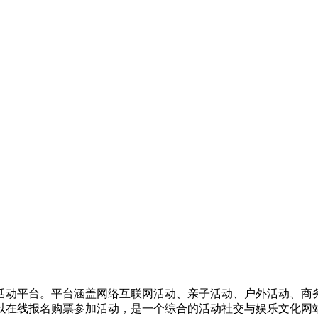
活动平台。平台涵盖网络互联网活动、亲子活动、户外活动、商
以在线报名购票参加活动，是一个综合的活动社交与娱乐文化网