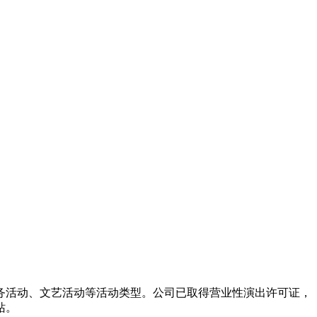
务活动、文艺活动等活动类型。公司已取得营业性演出许可证，
站。