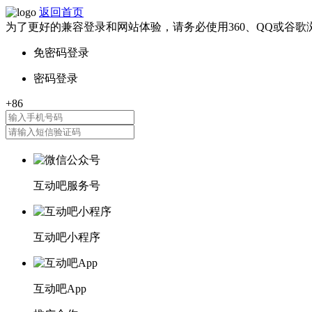
返回首页
为了更好的兼容登录和网站体验，请务必使用360、QQ或谷歌
互动吧服务号
互动吧小程序
互动吧App