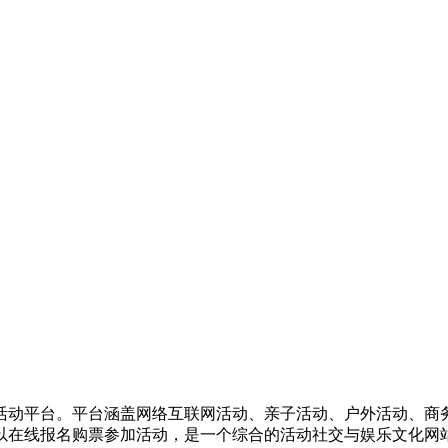
活动平台。平台涵盖网络互联网活动、亲子活动、户外活动、商
以在线报名购票参加活动，是一个综合的活动社交与娱乐文化网