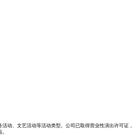
务活动、文艺活动等活动类型。公司已取得营业性演出许可证，
站。