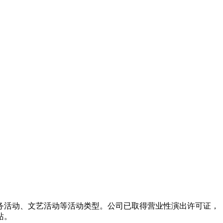
务活动、文艺活动等活动类型。公司已取得营业性演出许可证，
站。