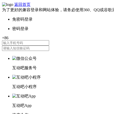
返回首页
为了更好的兼容登录和网站体验，请务必使用360、QQ或谷歌
互动吧服务号
互动吧小程序
互动吧App