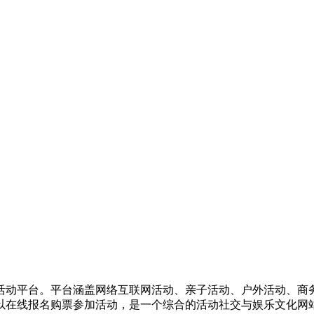
活动平台。平台涵盖网络互联网活动、亲子活动、户外活动、商
以在线报名购票参加活动，是一个综合的活动社交与娱乐文化网