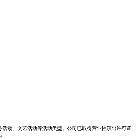
务活动、文艺活动等活动类型。公司已取得营业性演出许可证，
站。