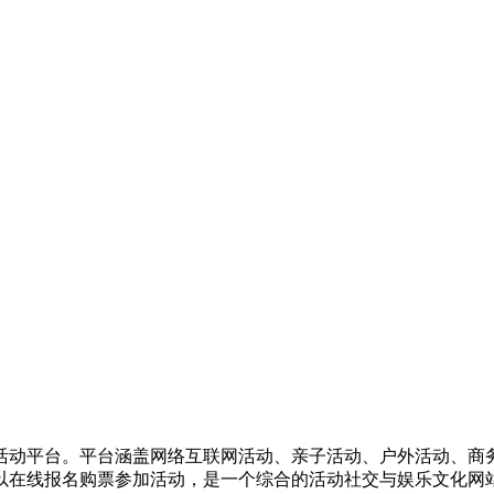
活动平台。平台涵盖网络互联网活动、亲子活动、户外活动、商
以在线报名购票参加活动，是一个综合的活动社交与娱乐文化网