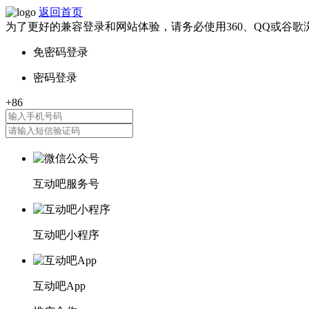
返回首页
为了更好的兼容登录和网站体验，请务必使用360、QQ或谷歌
互动吧服务号
互动吧小程序
互动吧App