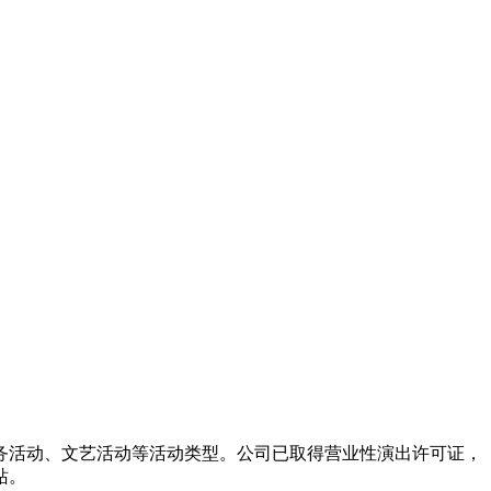
务活动、文艺活动等活动类型。公司已取得营业性演出许可证，
站。