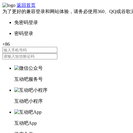
返回首页
为了更好的兼容登录和网站体验，请务必使用360、QQ或谷歌
互动吧服务号
互动吧小程序
互动吧App