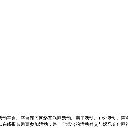
活动平台。平台涵盖网络互联网活动、亲子活动、户外活动、商
以在线报名购票参加活动，是一个综合的活动社交与娱乐文化网