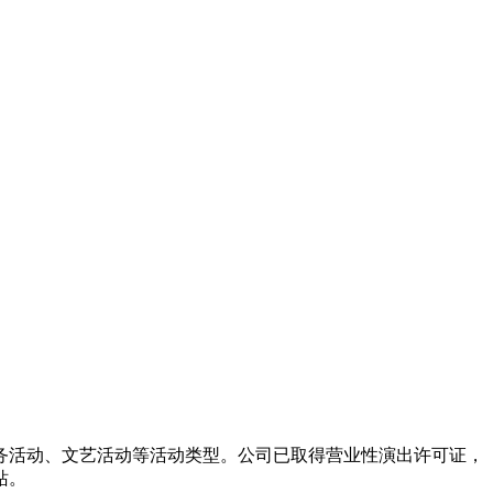
务活动、文艺活动等活动类型。公司已取得营业性演出许可证，
站。