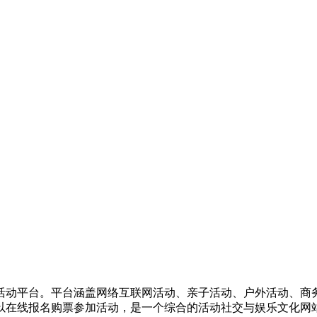
活动平台。平台涵盖网络互联网活动、亲子活动、户外活动、商
以在线报名购票参加活动，是一个综合的活动社交与娱乐文化网