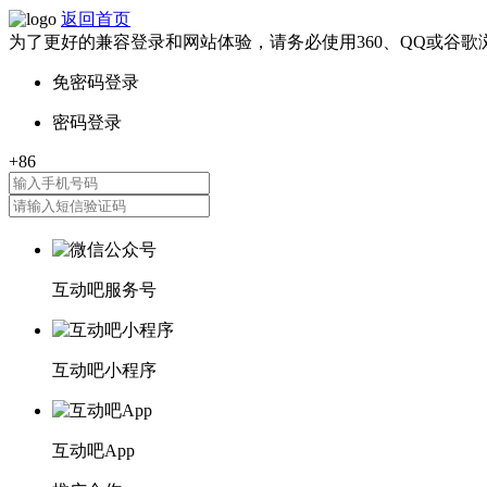
返回首页
为了更好的兼容登录和网站体验，请务必使用360、QQ或谷歌
互动吧服务号
互动吧小程序
互动吧App