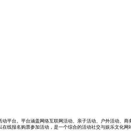
活动平台。平台涵盖网络互联网活动、亲子活动、户外活动、商
以在线报名购票参加活动，是一个综合的活动社交与娱乐文化网