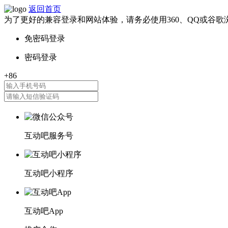
返回首页
为了更好的兼容登录和网站体验，请务必使用360、QQ或谷歌
互动吧服务号
互动吧小程序
互动吧App