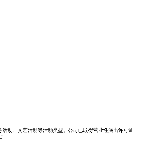
务活动、文艺活动等活动类型。公司已取得营业性演出许可证，
站。