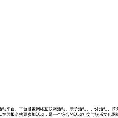
活动平台。平台涵盖网络互联网活动、亲子活动、户外活动、商
以在线报名购票参加活动，是一个综合的活动社交与娱乐文化网