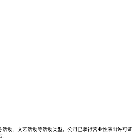
务活动、文艺活动等活动类型。公司已取得营业性演出许可证，
站。