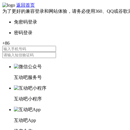
返回首页
为了更好的兼容登录和网站体验，请务必使用360、QQ或谷歌
互动吧服务号
互动吧小程序
互动吧App