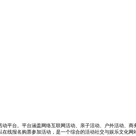
活动平台。平台涵盖网络互联网活动、亲子活动、户外活动、商
以在线报名购票参加活动，是一个综合的活动社交与娱乐文化网