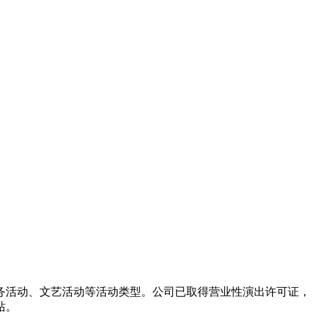
务活动、文艺活动等活动类型。公司已取得营业性演出许可证，
站。