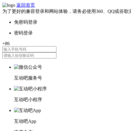
返回首页
为了更好的兼容登录和网站体验，请务必使用360、QQ或谷歌
互动吧服务号
互动吧小程序
互动吧App