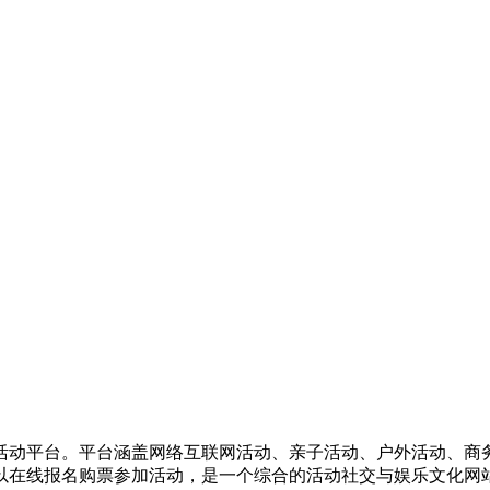
活动平台。平台涵盖网络互联网活动、亲子活动、户外活动、商
以在线报名购票参加活动，是一个综合的活动社交与娱乐文化网