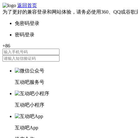
返回首页
为了更好的兼容登录和网站体验，请务必使用360、QQ或谷歌
互动吧服务号
互动吧小程序
互动吧App