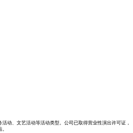
务活动、文艺活动等活动类型。公司已取得营业性演出许可证，
站。