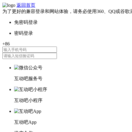
返回首页
为了更好的兼容登录和网站体验，请务必使用360、QQ或谷歌
互动吧服务号
互动吧小程序
互动吧App