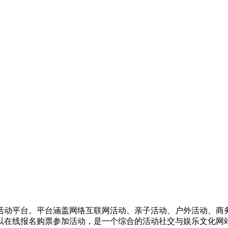
活动平台。平台涵盖网络互联网活动、亲子活动、户外活动、商
以在线报名购票参加活动，是一个综合的活动社交与娱乐文化网