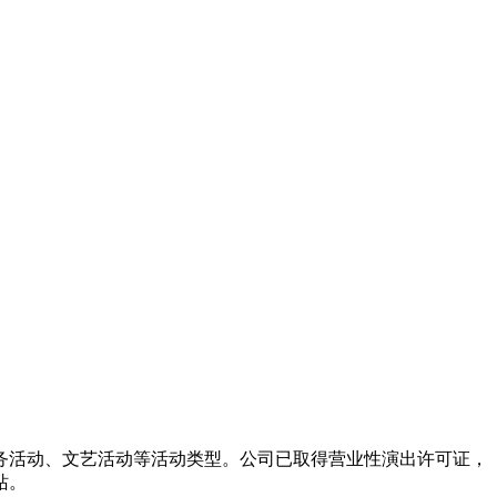
务活动、文艺活动等活动类型。公司已取得营业性演出许可证，
站。