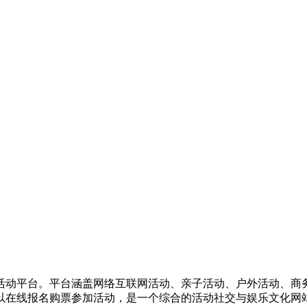
活动平台。平台涵盖网络互联网活动、亲子活动、户外活动、商
以在线报名购票参加活动，是一个综合的活动社交与娱乐文化网