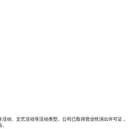
务活动、文艺活动等活动类型。公司已取得营业性演出许可证，
站。