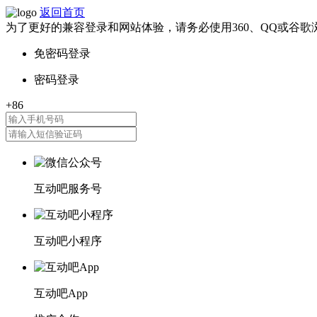
返回首页
为了更好的兼容登录和网站体验，请务必使用360、QQ或谷歌
互动吧服务号
互动吧小程序
互动吧App