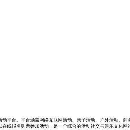
活动平台。平台涵盖网络互联网活动、亲子活动、户外活动、商
以在线报名购票参加活动，是一个综合的活动社交与娱乐文化网