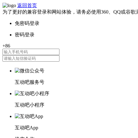
返回首页
为了更好的兼容登录和网站体验，请务必使用360、QQ或谷歌
互动吧服务号
互动吧小程序
互动吧App