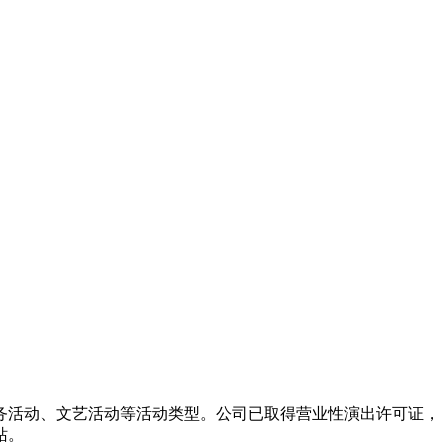
务活动、文艺活动等活动类型。公司已取得营业性演出许可证，
站。