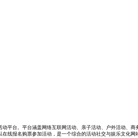
活动平台。平台涵盖网络互联网活动、亲子活动、户外活动、商
以在线报名购票参加活动，是一个综合的活动社交与娱乐文化网