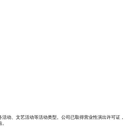
务活动、文艺活动等活动类型。公司已取得营业性演出许可证，
站。