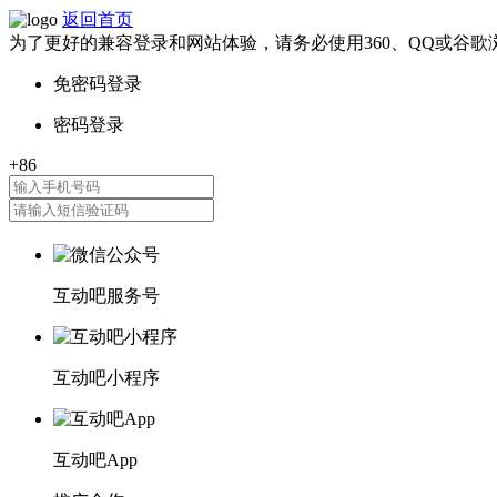
返回首页
为了更好的兼容登录和网站体验，请务必使用360、QQ或谷歌
互动吧服务号
互动吧小程序
互动吧App