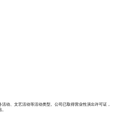
务活动、文艺活动等活动类型。公司已取得营业性演出许可证，
站。