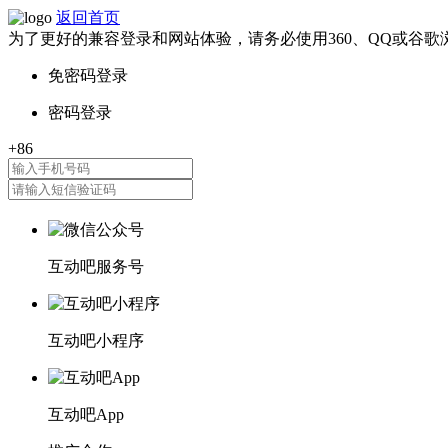
返回首页
为了更好的兼容登录和网站体验，请务必使用360、QQ或谷歌
互动吧服务号
互动吧小程序
互动吧App