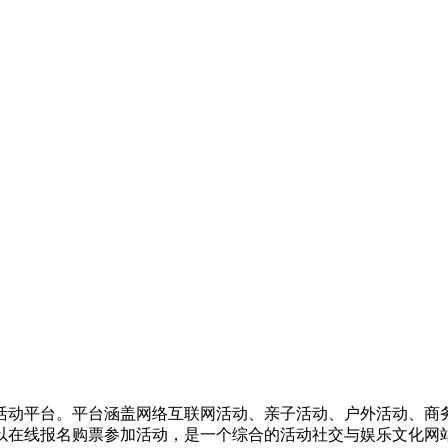
活动平台。平台涵盖网络互联网活动、亲子活动、户外活动、商
以在线报名购票参加活动，是一个综合的活动社交与娱乐文化网