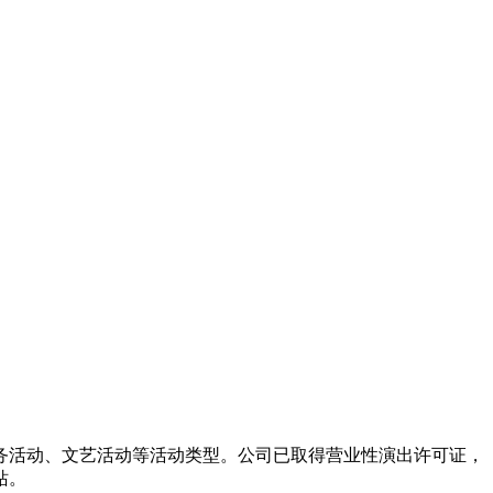
务活动、文艺活动等活动类型。公司已取得营业性演出许可证，
站。