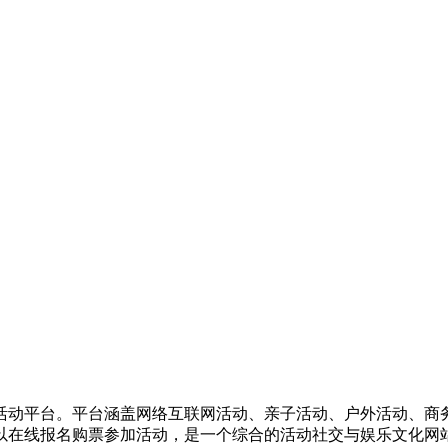
活动平台。平台涵盖网络互联网活动、亲子活动、户外活动、商
以在线报名购票参加活动，是一个综合的活动社交与娱乐文化网