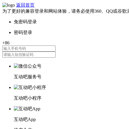
返回首页
为了更好的兼容登录和网站体验，请务必使用360、QQ或谷歌
互动吧服务号
互动吧小程序
互动吧App