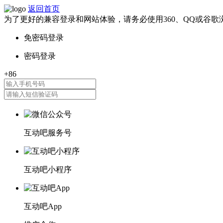
返回首页
为了更好的兼容登录和网站体验，请务必使用360、QQ或谷歌
互动吧服务号
互动吧小程序
互动吧App