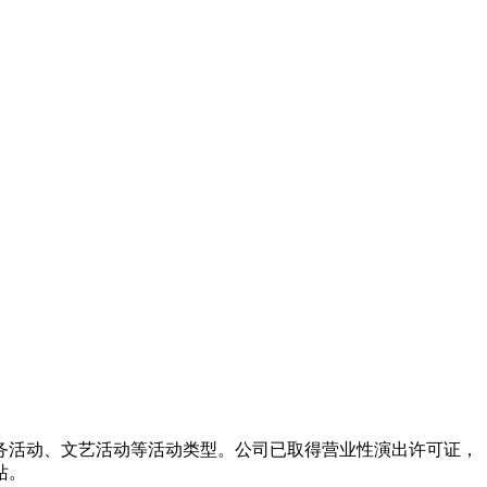
务活动、文艺活动等活动类型。公司已取得营业性演出许可证，
站。