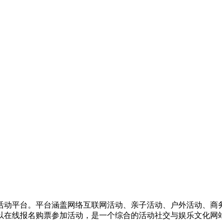
活动平台。平台涵盖网络互联网活动、亲子活动、户外活动、商
以在线报名购票参加活动，是一个综合的活动社交与娱乐文化网