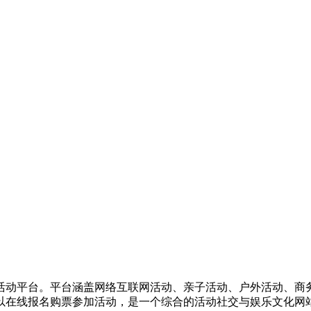
活动平台。平台涵盖网络互联网活动、亲子活动、户外活动、商
以在线报名购票参加活动，是一个综合的活动社交与娱乐文化网