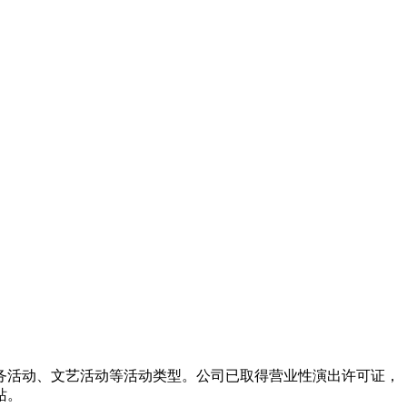
务活动、文艺活动等活动类型。公司已取得营业性演出许可证，
站。