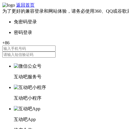
返回首页
为了更好的兼容登录和网站体验，请务必使用360、QQ或谷歌
互动吧服务号
互动吧小程序
互动吧App