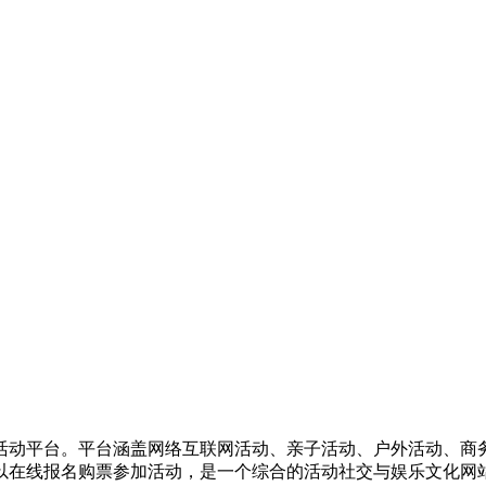
活动平台。平台涵盖网络互联网活动、亲子活动、户外活动、商
以在线报名购票参加活动，是一个综合的活动社交与娱乐文化网