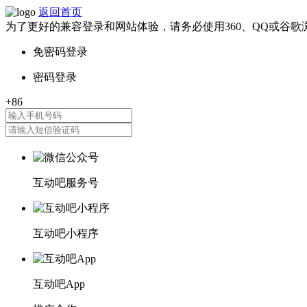
返回首页
为了更好的兼容登录和网站体验，请务必使用360、QQ或谷歌
互动吧服务号
互动吧小程序
互动吧App