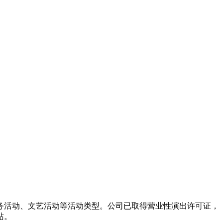
务活动、文艺活动等活动类型。公司已取得营业性演出许可证，
站。