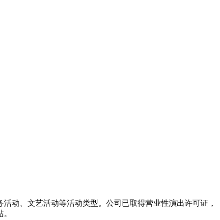
务活动、文艺活动等活动类型。公司已取得营业性演出许可证，
站。