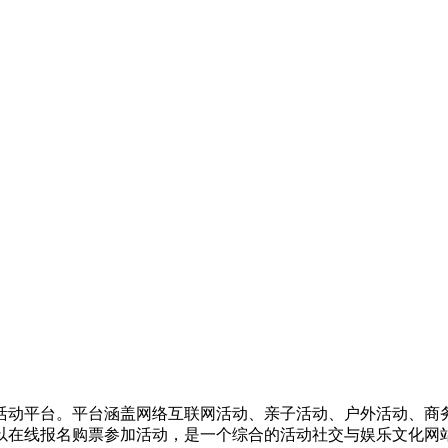
活动平台。平台涵盖网络互联网活动、亲子活动、户外活动、商
以在线报名购票参加活动，是一个综合的活动社交与娱乐文化网