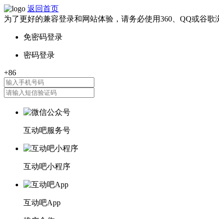
返回首页
为了更好的兼容登录和网站体验，请务必使用360、QQ或谷歌
互动吧服务号
互动吧小程序
互动吧App