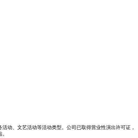
务活动、文艺活动等活动类型。公司已取得营业性演出许可证，
站。