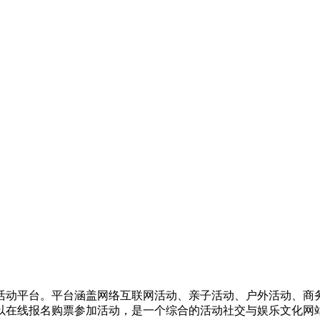
活动平台。平台涵盖网络互联网活动、亲子活动、户外活动、商
以在线报名购票参加活动，是一个综合的活动社交与娱乐文化网