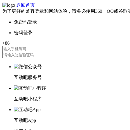
返回首页
为了更好的兼容登录和网站体验，请务必使用360、QQ或谷歌
互动吧服务号
互动吧小程序
互动吧App