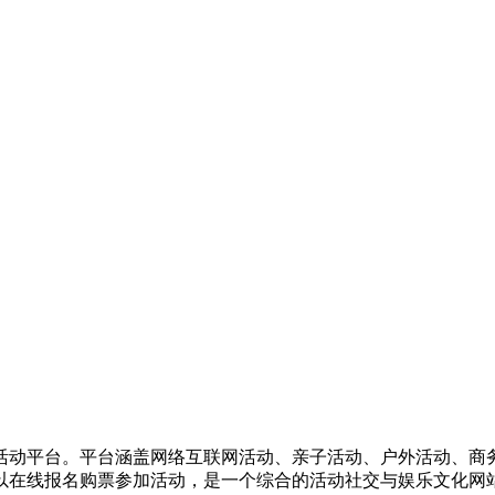
活动平台。平台涵盖网络互联网活动、亲子活动、户外活动、商
以在线报名购票参加活动，是一个综合的活动社交与娱乐文化网