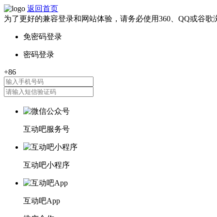
返回首页
为了更好的兼容登录和网站体验，请务必使用360、QQ或谷歌
互动吧服务号
互动吧小程序
互动吧App