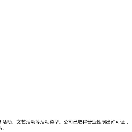
务活动、文艺活动等活动类型。公司已取得营业性演出许可证，
站。