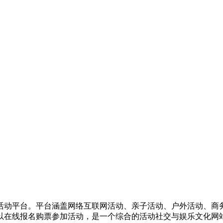
活动平台。平台涵盖网络互联网活动、亲子活动、户外活动、商
以在线报名购票参加活动，是一个综合的活动社交与娱乐文化网