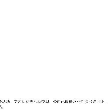
务活动、文艺活动等活动类型。公司已取得营业性演出许可证，
站。