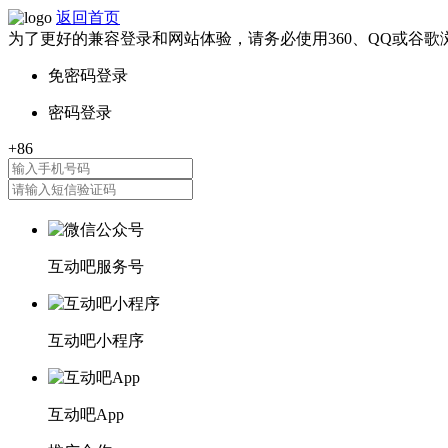
返回首页
为了更好的兼容登录和网站体验，请务必使用360、QQ或谷歌
互动吧服务号
互动吧小程序
互动吧App