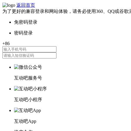
返回首页
为了更好的兼容登录和网站体验，请务必使用360、QQ或谷歌
互动吧服务号
互动吧小程序
互动吧App