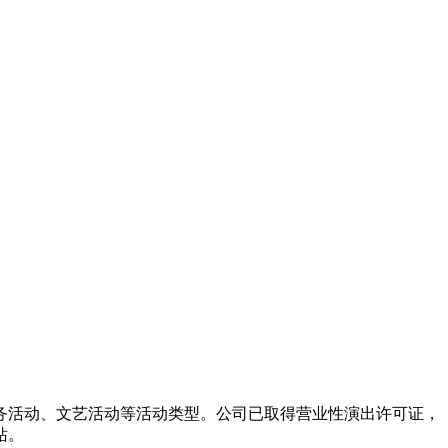
务活动、文艺活动等活动类型。公司已取得营业性演出许可证，
站。