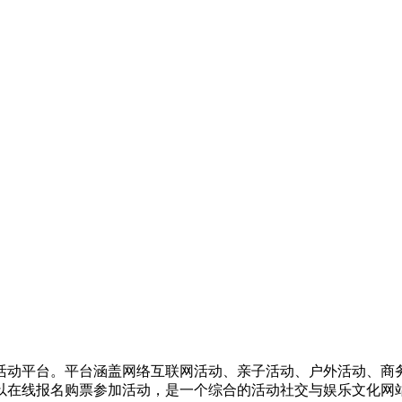
活动平台。平台涵盖网络互联网活动、亲子活动、户外活动、商
以在线报名购票参加活动，是一个综合的活动社交与娱乐文化网