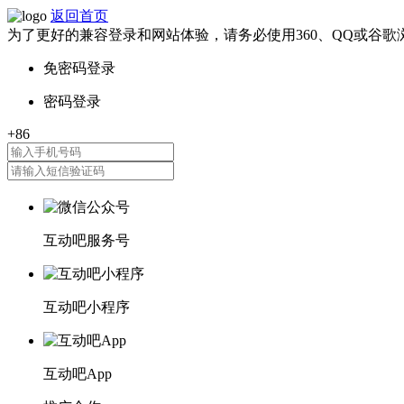
返回首页
为了更好的兼容登录和网站体验，请务必使用360、QQ或谷歌
互动吧服务号
互动吧小程序
互动吧App