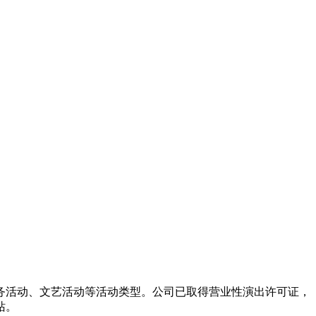
务活动、文艺活动等活动类型。公司已取得营业性演出许可证，
站。