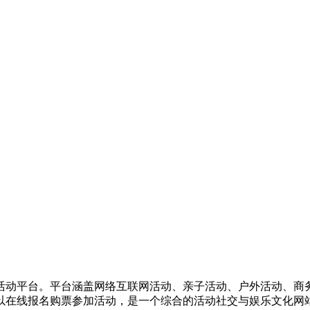
活动平台。平台涵盖网络互联网活动、亲子活动、户外活动、商
以在线报名购票参加活动，是一个综合的活动社交与娱乐文化网