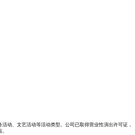
务活动、文艺活动等活动类型。公司已取得营业性演出许可证，
站。