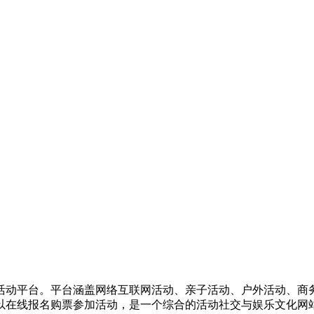
活动平台。平台涵盖网络互联网活动、亲子活动、户外活动、商
以在线报名购票参加活动，是一个综合的活动社交与娱乐文化网