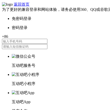
返回首页
为了更好的兼容登录和网站体验，请务必使用360、QQ或谷歌
互动吧服务号
互动吧小程序
互动吧App