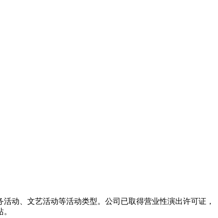
务活动、文艺活动等活动类型。公司已取得营业性演出许可证，
站。