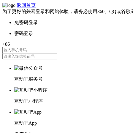
返回首页
为了更好的兼容登录和网站体验，请务必使用360、QQ或谷歌
互动吧服务号
互动吧小程序
互动吧App