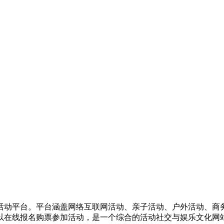
活动平台。平台涵盖网络互联网活动、亲子活动、户外活动、商
以在线报名购票参加活动，是一个综合的活动社交与娱乐文化网