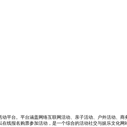
活动平台。平台涵盖网络互联网活动、亲子活动、户外活动、商
以在线报名购票参加活动，是一个综合的活动社交与娱乐文化网