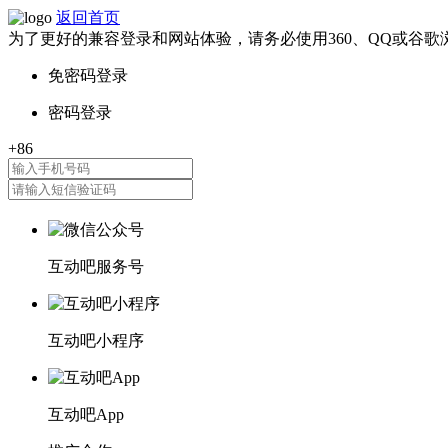
返回首页
为了更好的兼容登录和网站体验，请务必使用360、QQ或谷歌
互动吧服务号
互动吧小程序
互动吧App