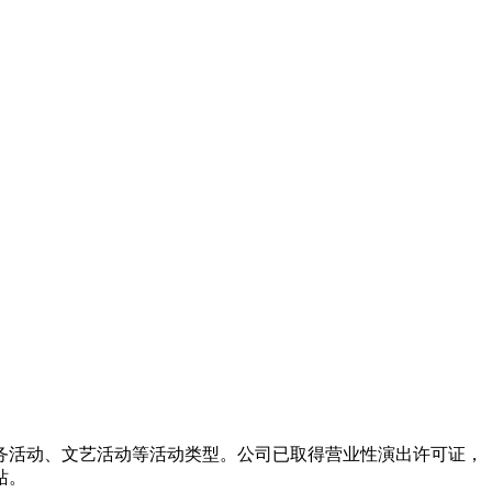
务活动、文艺活动等活动类型。公司已取得营业性演出许可证，
站。