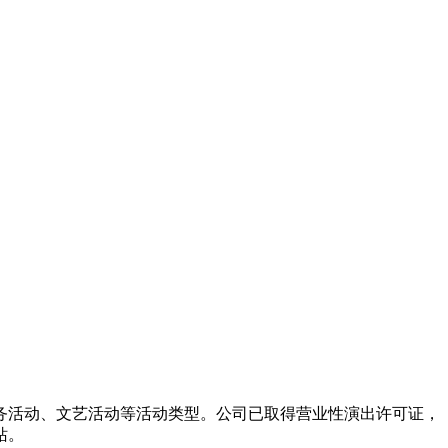
务活动、文艺活动等活动类型。公司已取得营业性演出许可证，
站。