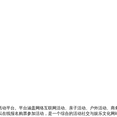
活动平台。平台涵盖网络互联网活动、亲子活动、户外活动、商
以在线报名购票参加活动，是一个综合的活动社交与娱乐文化网