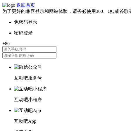
返回首页
为了更好的兼容登录和网站体验，请务必使用360、QQ或谷歌
互动吧服务号
互动吧小程序
互动吧App