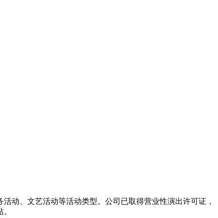
务活动、文艺活动等活动类型。公司已取得营业性演出许可证，
站。