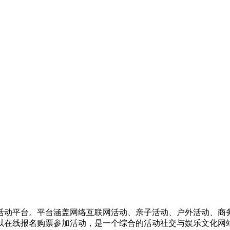
活动平台。平台涵盖网络互联网活动、亲子活动、户外活动、商
以在线报名购票参加活动，是一个综合的活动社交与娱乐文化网