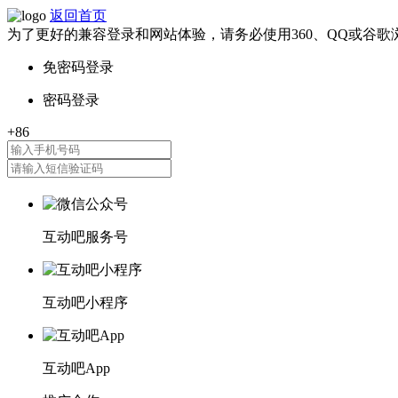
返回首页
为了更好的兼容登录和网站体验，请务必使用360、QQ或谷歌
互动吧服务号
互动吧小程序
互动吧App